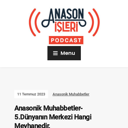
Menu
11 Temmuz 2023
Anasonik Muhabbetler
Anasonik Muhabbetler-
5.Dünyanın Merkezi Hangi
Meyhanedir.