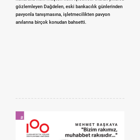
gözlemleyen Dağdelen, eski bankacılık günlerinden
pavyonla tanışmasına, işletmecilikten pavyon
anılarına birçok konudan bahsetti.