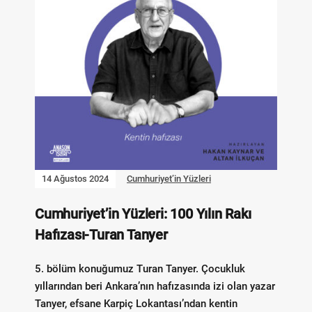
14 Ağustos 2024
Cumhuriyet’in Yüzleri
Cumhuriyet’in Yüzleri: 100 Yılın Rakı
Hafızası-Turan Tanyer
5. bölüm konuğumuz Turan Tanyer. Çocukluk
yıllarından beri Ankara’nın hafızasında izi olan yazar
Tanyer, efsane Karpiç Lokantası’ndan kentin