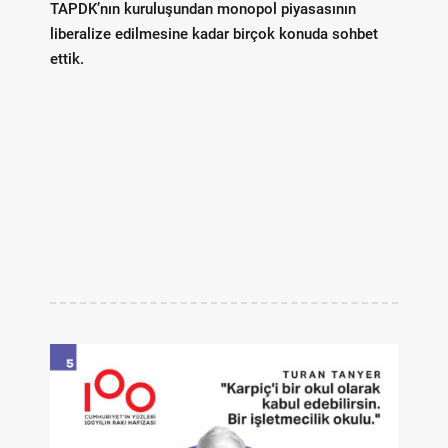
TAPDK’nın kuruluşundan monopol piyasasının
liberalize edilmesine kadar birçok konuda sohbet
ettik.