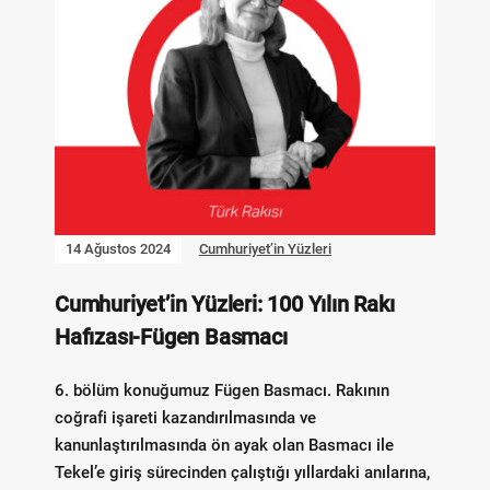
14 Ağustos 2024
Cumhuriyet’in Yüzleri
Cumhuriyet’in Yüzleri: 100 Yılın Rakı
Hafızası-Fügen Basmacı
6. bölüm konuğumuz Fügen Basmacı. Rakının
coğrafi işareti kazandırılmasında ve
kanunlaştırılmasında ön ayak olan Basmacı ile
Tekel’e giriş sürecinden çalıştığı yıllardaki anılarına,