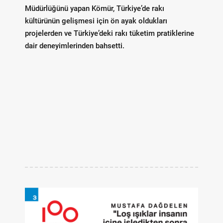
Müdürlüğünü yapan Kömür, Türkiye’de rakı
kültürünün gelişmesi için ön ayak oldukları
projelerden ve Türkiye’deki rakı tüketim pratiklerine
dair deneyimlerinden bahsetti.