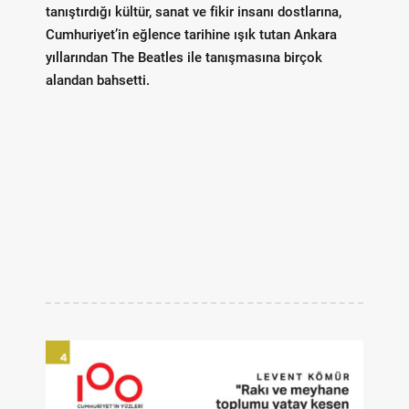
tanıştırdığı kültür, sanat ve fikir insanı dostlarına,
Cumhuriyet’in eğlence tarihine ışık tutan Ankara
yıllarından The Beatles ile tanışmasına birçok
alandan bahsetti.